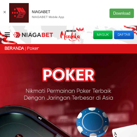
×
NIAGABET
Download
NIAGABET Mobile App
MASUK
DAFTAR
Poker
BERANDA