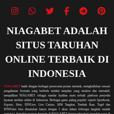
NIAGABET ADALAH
SITUS TARUHAN
ONLINE TERBAIK DI
INDONESIA
NIAGABET
hadir dengan berbagai penawaran promo menarik, menghadirkan sensasi
pengalaman bermain yang berbeda melalui tampilan yang modern dan interaktif,
menjadikan NIAGABET sebagai standar kualitas mutu terbaik platform penyedia
layanan taruhan online di Indonesia. Berbagai game paling populer seperti Sportbook,
Esports, Slots, IDNLive, Live Casino, MM Tangkas, Tembak Ikan, Togel dan
IDNPoker bisa dimainkan hanya dengan 1 akun dalam beberapa langkah mudah
registrasi. Semakin nyaman bermain di NIAGABET dengan teknologi terupdate yang di