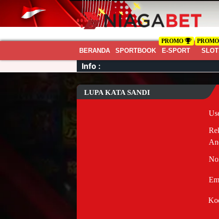
PROMO
PROM
BERANDA
SPORTBOOK
E-SPORT
SLOT
Info :
LUPA KATA SANDI
Us
Re
An
No
Em
Kod