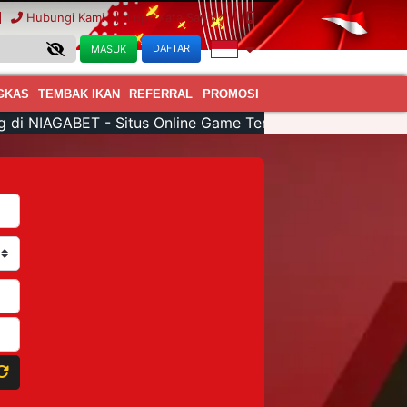
Hubungi Kami
Lupa Kata Sandi?
DAFTAR
GKAS
TEMBAK IKAN
REFERRAL
PROMOSI
T - Situs Online Game Terlengkap & Terpercaya di Indo