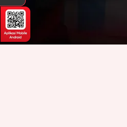
Tentang Kami
Mobile